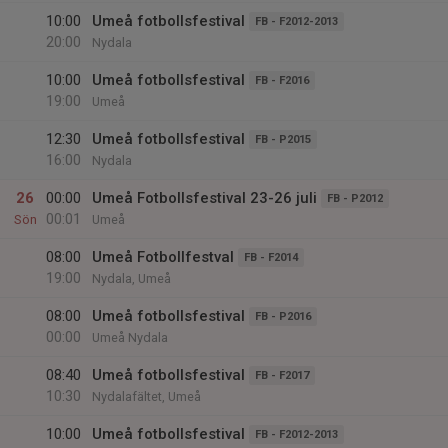
10:00
Umeå fotbollsfestival
FB - F2012-2013
20:00
Nydala
10:00
Umeå fotbollsfestival
FB - F2016
19:00
Umeå
12:30
Umeå fotbollsfestival
FB - P2015
16:00
Nydala
26
00:00
Umeå Fotbollsfestival 23-26 juli
FB - P2012
00:01
Sön
Umeå
08:00
Umeå Fotbollfestval
FB - F2014
19:00
Nydala, Umeå
08:00
Umeå fotbollsfestival
FB - P2016
00:00
Umeå Nydala
08:40
Umeå fotbollsfestival
FB - F2017
10:30
Nydalafältet, Umeå
10:00
Umeå fotbollsfestival
FB - F2012-2013