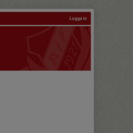
Logga in