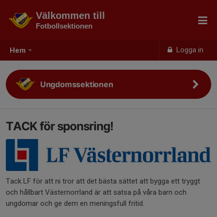
Välkommen till
Fotbollsektionen
Logga in
Hem
Ungdomssektionen
TACK för sponsring!
Tack LF för att ni tror att det bästa sättet att bygga ett tryggt
och hållbart Västernorrland är att satsa på våra barn och
ungdomar och ge dem en meningsfull fritid.