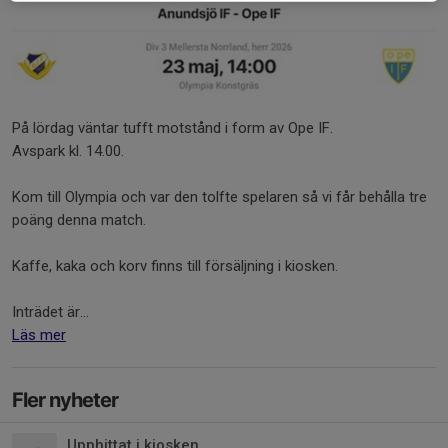
På lördag väntar tufft motstånd i form av Ope IF.
Avspark kl. 14.00.
Kom till Olympia och var den tolfte spelaren så vi får behålla tre
poäng denna match.
Kaffe, kaka och korv finns till försäljning i kiosken.
Inträdet är...
Läs mer
Fler nyheter
Upphittat i kiosken