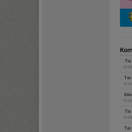
Kom
Tis
18:30
Tor
18:30
Sön
18:00
Tis
19:00
Tor