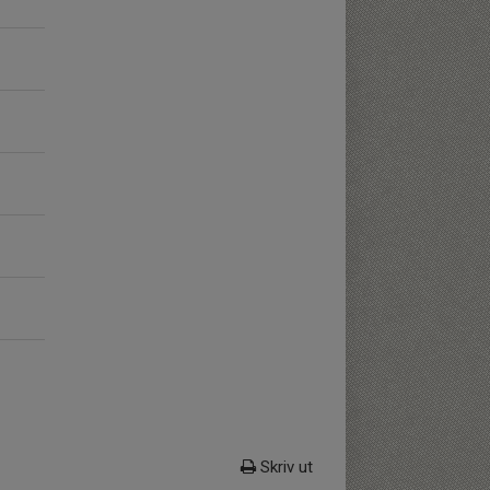
Skriv ut