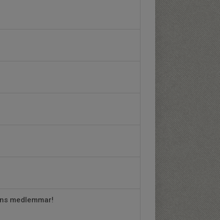
gens medlemmar!