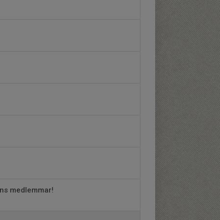
gens medlemmar!