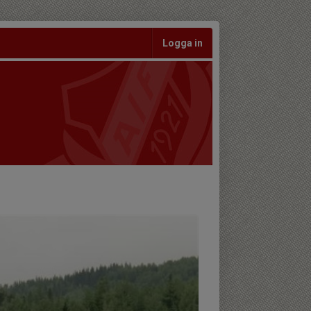
Logga in