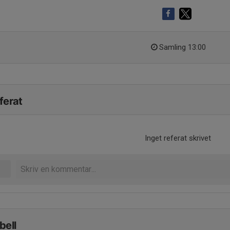
Samling 13:00
ferat
Inget referat skrivet
bell