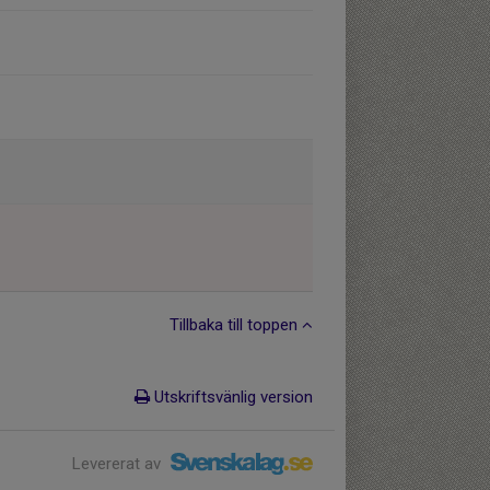
Tillbaka till toppen
Utskriftsvänlig version
Levererat av