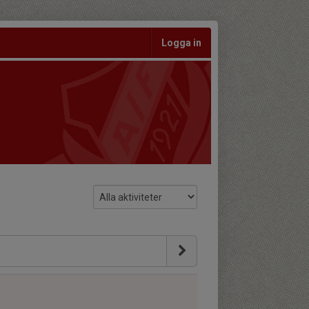
Logga in