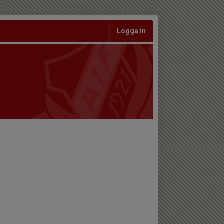
Logga in