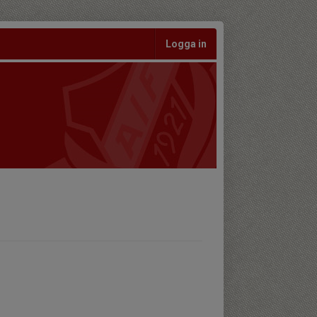
Logga in