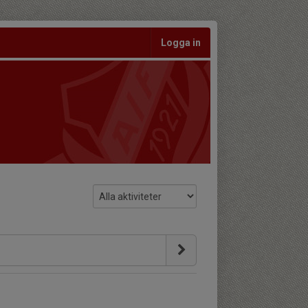
Logga in