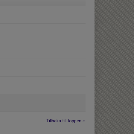
Tillbaka till toppen