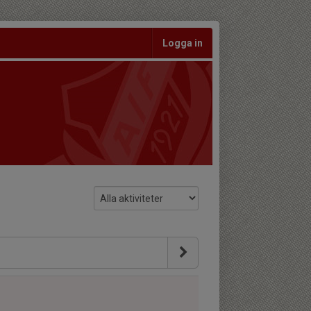
Logga in