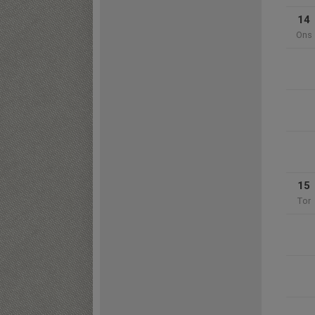
14
Ons
15
Tor