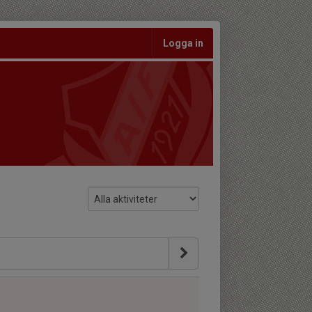
Logga in