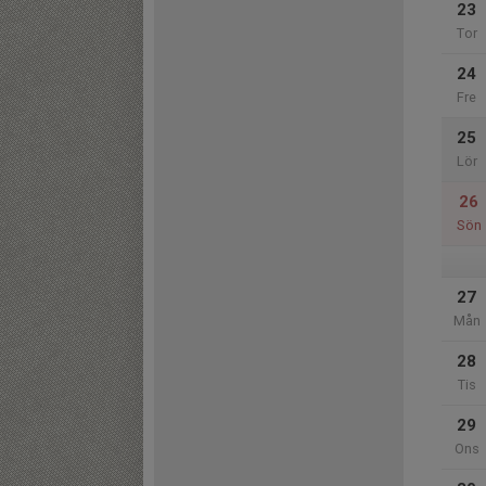
23
Tor
24
Fre
25
Lör
26
Sön
27
Mån
28
Tis
29
Ons