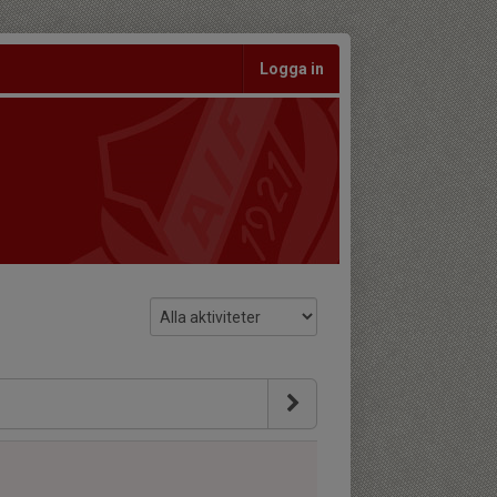
Logga in