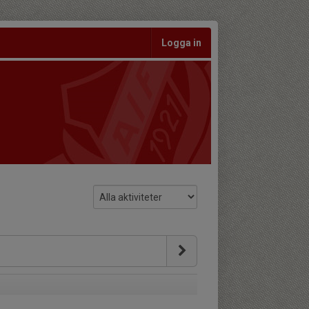
Logga in