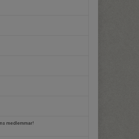
gens medlemmar!