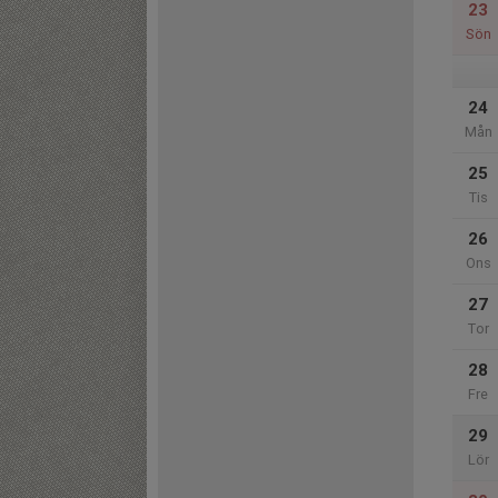
23
Sön
24
Mån
25
Tis
26
Ons
27
Tor
28
Fre
29
Lör