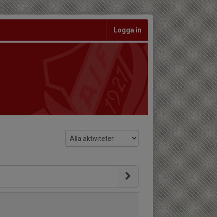
Logga in