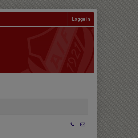
Logga in