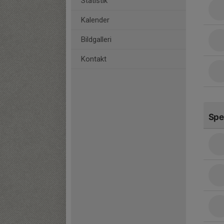
Statistik
Kalender
Bildgalleri
Kontakt
Spe