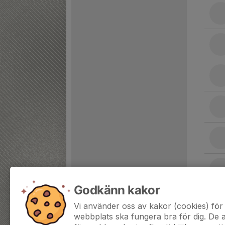
Godkänn kakor
Vi använder oss av kakor (cookies) för 
webbplats ska fungera bra för dig. De