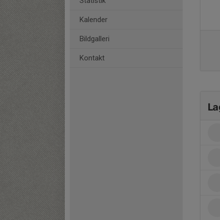
Statistik
Kalender
Bildgalleri
Kontakt
La