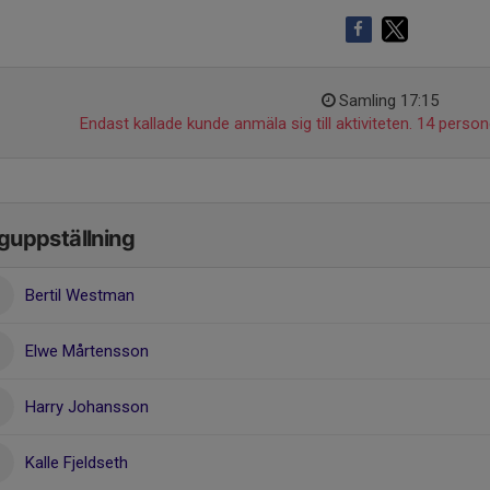
Samling 17:15
Endast kallade kunde anmäla sig till aktiviteten. 14 persone
guppställning
Bertil Westman
Elwe Mårtensson
Harry Johansson
Kalle Fjeldseth