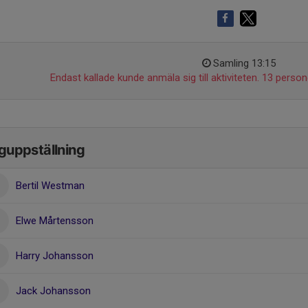
Samling 13:15
Endast kallade kunde anmäla sig till aktiviteten. 13 persone
guppställning
Bertil Westman
Elwe Mårtensson
Harry Johansson
Jack Johansson