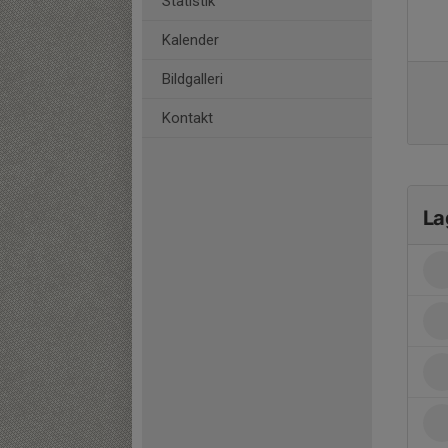
Statistik
Kalender
Bildgalleri
Kontakt
La