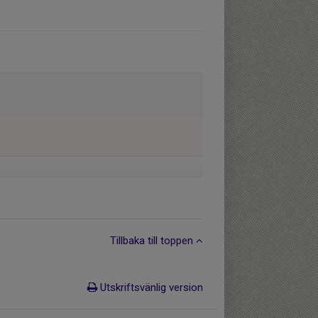
Tillbaka till toppen
Utskriftsvänlig version