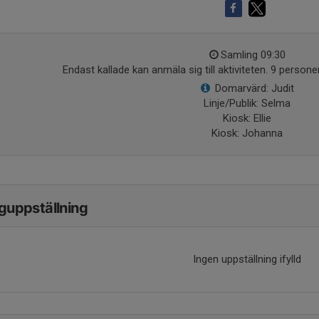
Samling 09:30
Endast kallade kan anmäla sig till aktiviteten. 9 personer
Domarvärd: Judit
Linje/Publik: Selma
Kiosk: Ellie
Kiosk: Johanna
guppställning
Ingen uppställning ifylld