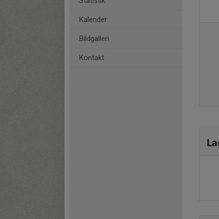
Statistik
Kalender
Bildgalleri
Kontakt
La