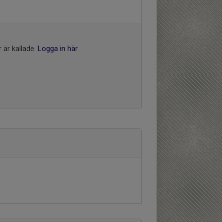
 är kallade.
Logga in här