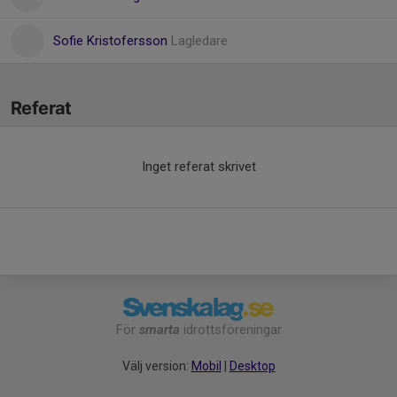
Sofie Kristofersson
Lagledare
Referat
Inget referat skrivet
För
smarta
idrottsföreningar
Välj version:
Mobil
|
Desktop