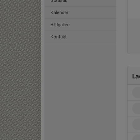
Statistik
Kalender
Bildgalleri
Kontakt
La