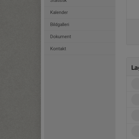
Statistik
Kalender
Bildgalleri
Dokument
Kontakt
La