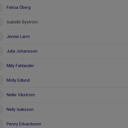
Felicia Öberg
Isabelle Byström
Jennie Larm
Julia Johansson
Milly Fahlander
Molly Edlund
Nellie Vikström
Nelly Isaksson
Penny Edvardsson