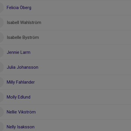
Felicia Öberg
Isabell Wahlström
Isabelle Byström
Jennie Larm
Julia Johansson
Milly Fahlander
Molly Edlund
Nellie Vikström
Nelly Isaksson