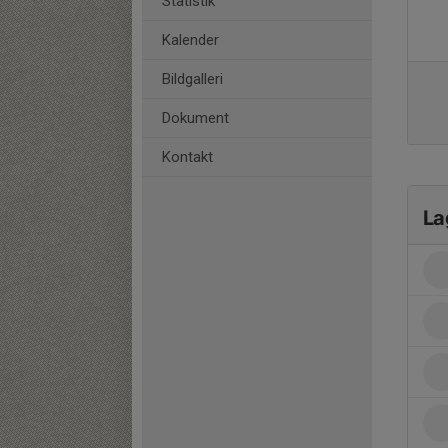
Statistik
Kalender
Bildgalleri
Dokument
Kontakt
La