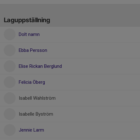
Laguppställning
Dolt namn
Ebba Persson
Elise Rickan Berglund
Felicia Öberg
Isabell Wahlström
Isabelle Byström
Jennie Larm