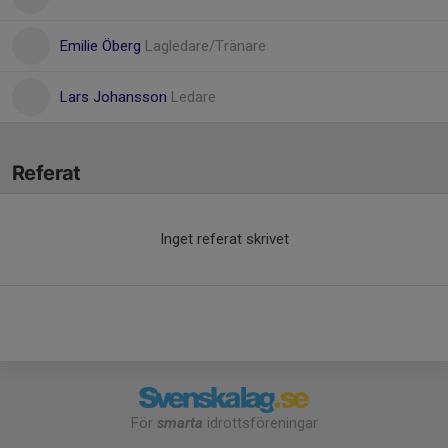
Emilie Öberg
Lagledare/Tränare
Lars Johansson
Ledare
Referat
Inget referat skrivet
För
smarta
idrottsföreningar