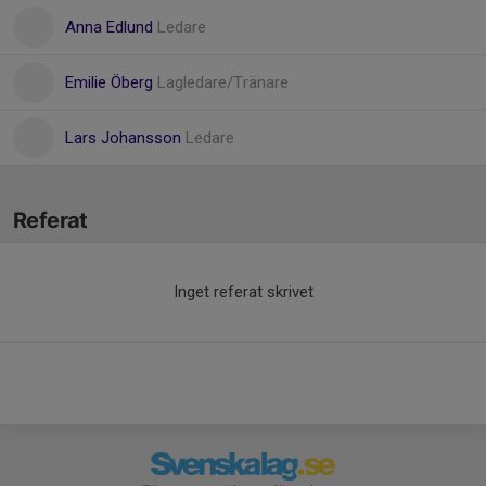
Anna Edlund
Ledare
Emilie Öberg
Lagledare/Tränare
Lars Johansson
Ledare
Referat
Inget referat skrivet