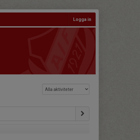
Logga in