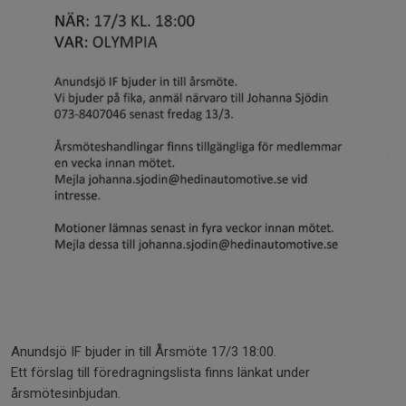
Anundsjö IF bjuder in till Årsmöte 17/3 18:00.
Ett förslag till föredragningslista finns länkat under
årsmötesinbjudan.