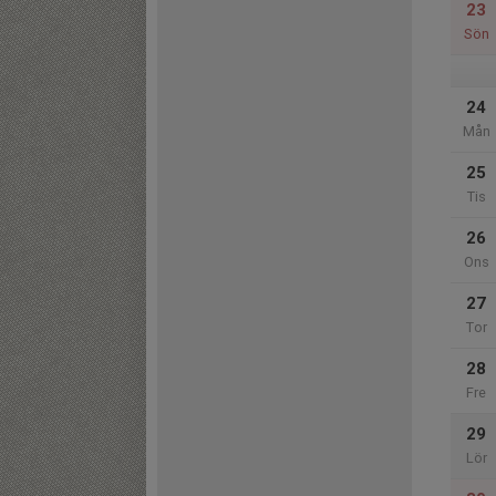
23
Sön
24
Mån
25
Tis
26
Ons
27
Tor
28
Fre
29
Lör