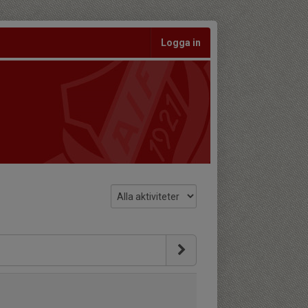
Logga in