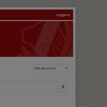
Logga in