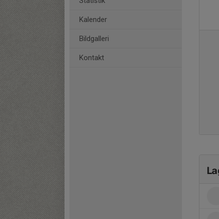
Statistik
Kalender
Bildgalleri
Kontakt
La