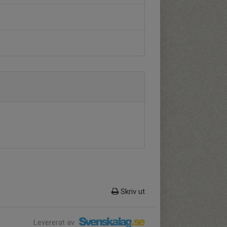
Skriv ut
Levererat av