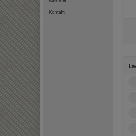
Kalender
Kontakt
La