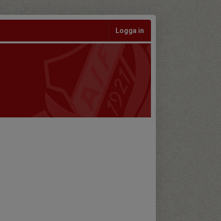
Logga in