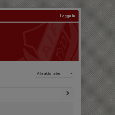
Logga in