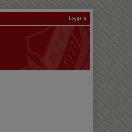
Logga in