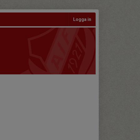
Logga in