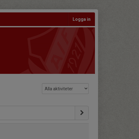
Logga in