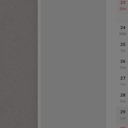
23
Sön
24
Mån
25
Tis
26
Ons
27
Tor
28
Fre
29
Lör