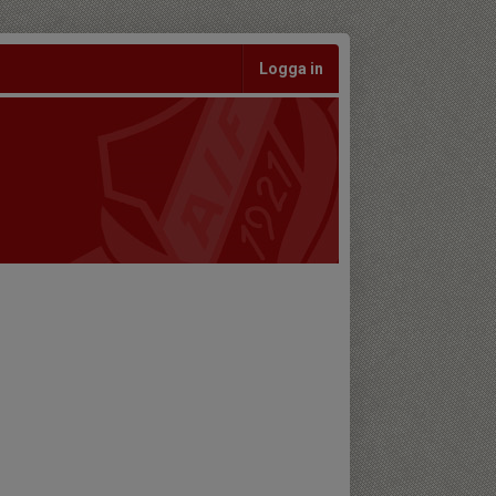
Logga in