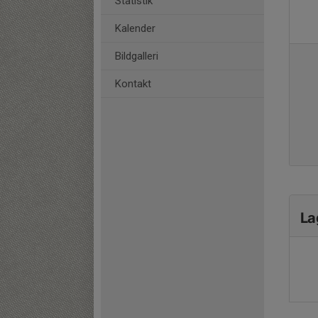
Statistik
Kalender
Bildgalleri
Kontakt
La