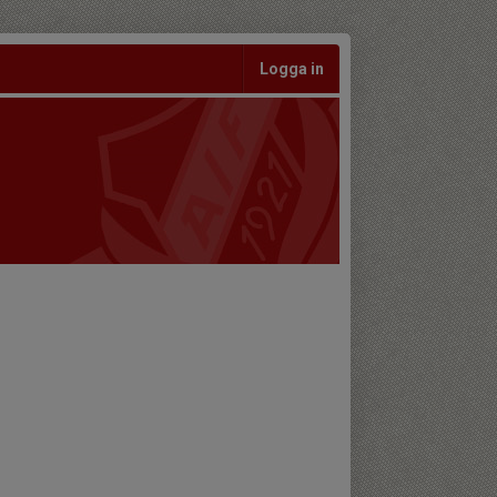
Logga in