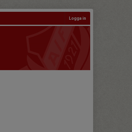
Logga in