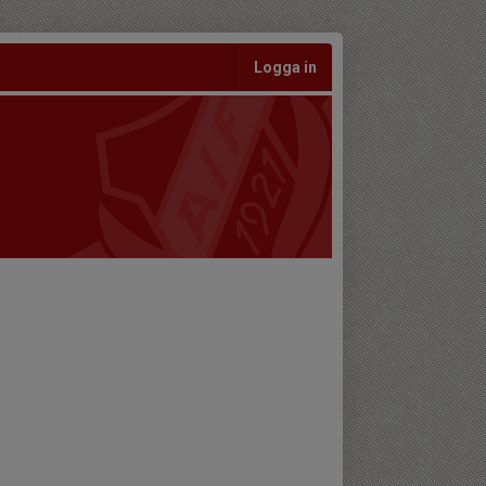
Logga in