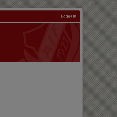
Logga in