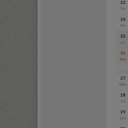
23
Tor
24
Fre
25
Lör
26
Sön
27
Mån
28
Tis
29
Ons