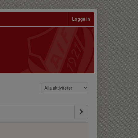
Logga in