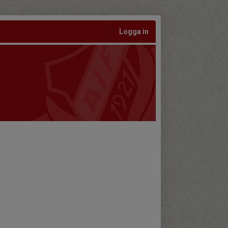
Logga in