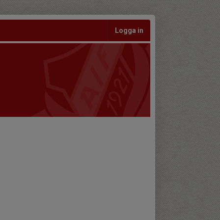
Logga in